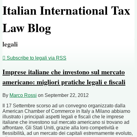
Italian International Tax
Law Blog
legali
Subscribe to legali via RSS
Imprese italiane che investono sul mercato
americano: migliori pratiche legali e fiscali
By
Marco Rossi
on
September 22, 2012
Il 17 Settembre scorso ad un convegno organizzato dalla
American Chamber of Commerce in Italy a Milano abbiamo
illustrato i principali aspetti legali e fiscali che le imprese
italiane che investono sul mercato americano si trovano ad
affrontare. Gli Stati Uniti, grazie alla loro competività e
flessibilità, ad un mercato dei capitali estremamente evoluto,