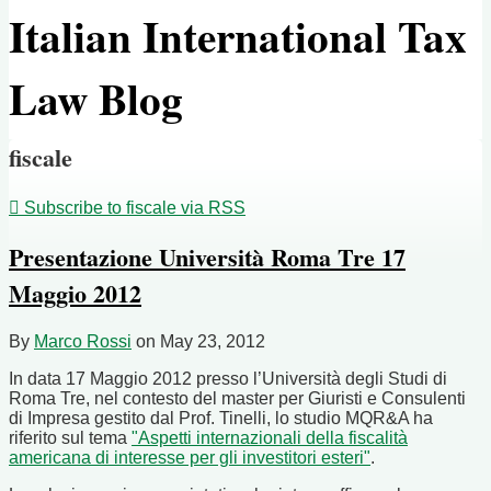
Italian International Tax
Law Blog
fiscale
Subscribe to fiscale via RSS
Presentazione Università Roma Tre 17
Maggio 2012
By
Marco Rossi
on
May 23, 2012
In data 17 Maggio 2012 presso l’Università degli Studi di
Roma Tre, nel contesto del master per Giuristi e Consulenti
di Impresa gestito dal Prof. Tinelli, lo studio MQR&A ha
riferito sul tema
"Aspetti internazionali della fiscalità
americana di interesse per gli investitori esteri"
.